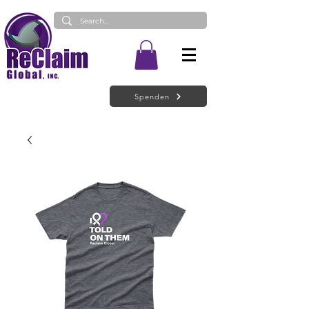
Spenden