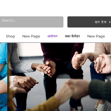
दान देना
Shop
New Page
आयोजन
कक्षा कैलेंडर
New Page