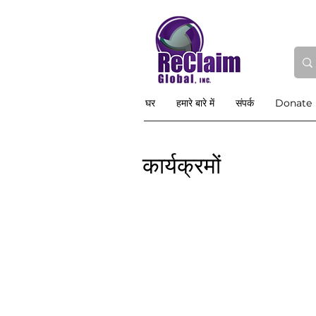
घर
हमारे बारे में
संपर्क
Donate
कार्यक्रमों