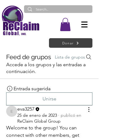
Donar
Feed de grupos
Lista de grupos
Accede a los grupos y las entradas a
continuación.
Entrada sugerida
Unirse
eva3257
eva3257
25 de enero de 2023
·
publicó en
ReClaim Global Group
Welcome to the group! You can 
connect with other members, get 